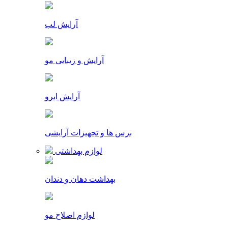
آرایش لب
آرایش و زیبایی مو
آرایش ابرو
برس ها و تجهیزات آرایشی
لوازم بهداشتی
بهداشت دهان و دندان
لوازم اصلاح مو