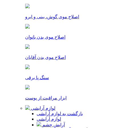
اصلاح موی گوش، بینی و ابرو
اصلاح موی بدن بانوان
اصلاح موی بدن آقایان
سنگ پا برقی
ابزار مراقبت از پوست
لوازم آرایشی
بازگشت به لوازم آرایشی
لوازم آرایشی
آرایش چشم