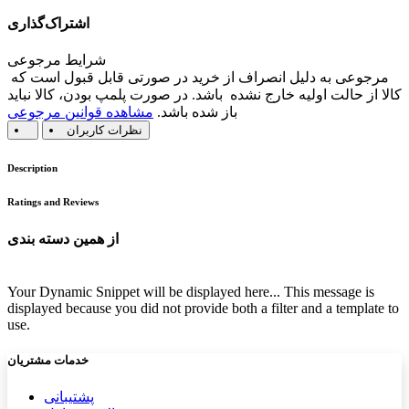
اشتراک‌گذاری
شرایط مرجوعی
مرجوعی به دلیل انصراف از خرید در صورتی قابل قبول است که
کالا از حالت اولیه خارج نشده باشد. در صورت پلمپ بودن، کالا نباید
باز شده باشد.
مشاهده قوانین مرجوعی
نظرات کاربران
Description
Ratings and Reviews
از همین دسته بندی
Your Dynamic Snippet will be displayed here... This message is
displayed because you did not provide both a filter and a template to
use.
خدمات مشتریان
پشتیب​​
انی