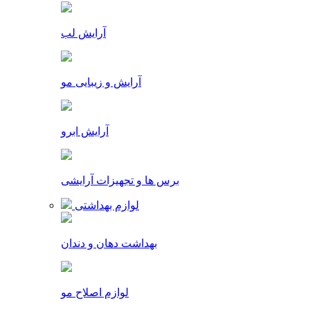
آرایش لب
آرایش و زیبایی مو
آرایش ابرو
برس ها و تجهیزات آرایشی
لوازم بهداشتی
بهداشت دهان و دندان
لوازم اصلاح مو