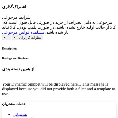
اشتراک‌گذاری
شرایط مرجوعی
مرجوعی به دلیل انصراف از خرید در صورتی قابل قبول است که
کالا از حالت اولیه خارج نشده باشد. در صورت پلمپ بودن، کالا نباید
باز شده باشد.
مشاهده قوانین مرجوعی
نظرات کاربران
Description
Ratings and Reviews
از همین دسته بندی
Your Dynamic Snippet will be displayed here... This message is
displayed because you did not provide both a filter and a template to
use.
خدمات مشتریان
پشتیب​​
انی