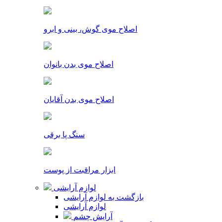
اصلاح موی گوش، بینی و ابرو
اصلاح موی بدن بانوان
اصلاح موی بدن آقایان
سنگ پا برقی
ابزار مراقبت از پوست
لوازم آرایشی
بازگشت به لوازم آرایشی
لوازم آرایشی
آرایش چشم