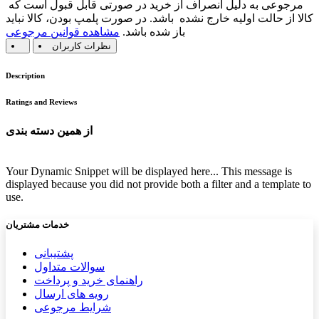
مرجوعی به دلیل انصراف از خرید در صورتی قابل قبول است که
کالا از حالت اولیه خارج نشده باشد. در صورت پلمپ بودن، کالا نباید
باز شده باشد.
مشاهده قوانین مرجوعی
نظرات کاربران
Description
Ratings and Reviews
از همین دسته بندی
Your Dynamic Snippet will be displayed here... This message is
displayed because you did not provide both a filter and a template to
use.
خدمات مشتریان
پشتیب​​
انی
سوالات متداول
راهنمای خرید و پرداخت
رویه های ارسال
شرایط مرجوعی