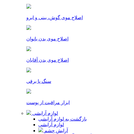
اصلاح موی گوش، بینی و ابرو
اصلاح موی بدن بانوان
اصلاح موی بدن آقایان
سنگ پا برقی
ابزار مراقبت از پوست
لوازم آرایشی
بازگشت به لوازم آرایشی
لوازم آرایشی
آرایش چشم