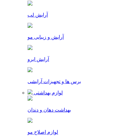
آرایش لب
آرایش و زیبایی مو
آرایش ابرو
برس ها و تجهیزات آرایشی
لوازم بهداشتی
بهداشت دهان و دندان
لوازم اصلاح مو