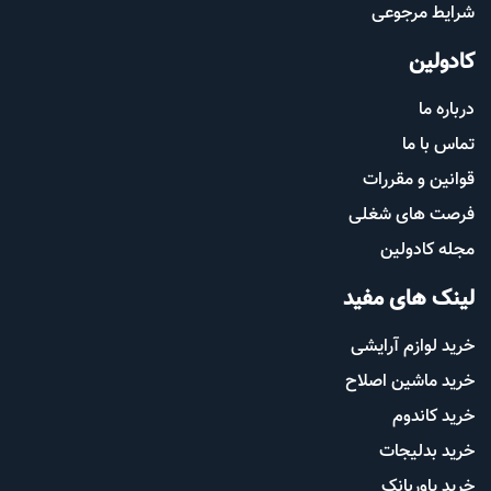
شرایط مرجوعی
کادولین
درباره ما
تماس با ما
قوانین و مقررات
فرصت های شغلی
مجله کادولین
لینک های مفید
خرید لوازم آرایشی
خرید ماشین اصلاح
خرید کاندوم
خرید بدلیجات
خرید پاوربانک