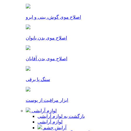
اصلاح موی گوش، بینی و ابرو
اصلاح موی بدن بانوان
اصلاح موی بدن آقایان
سنگ پا برقی
ابزار مراقبت از پوست
لوازم آرایشی
بازگشت به لوازم آرایشی
لوازم آرایشی
آرایش چشم