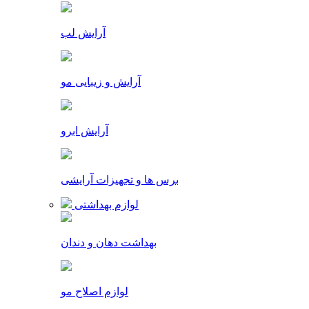
آرایش لب
آرایش و زیبایی مو
آرایش ابرو
برس ها و تجهیزات آرایشی
لوازم بهداشتی
بهداشت دهان و دندان
لوازم اصلاح مو