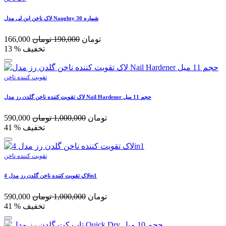
لاک ناخن این لی مدل Naughty شماره 30
تومان
190,000
تومان
166,000
% تخفیف
13
تقویت کننده ناخن
لاک تقویت کننده ناخن گلدن رز مدل Nail Hardener حجم 11 میل
تومان
1,000,000
تومان
590,000
% تخفیف
41
تقویت کننده ناخن
لاک تقویت کننده ناخن گلدن رز مدل 4in1
تومان
1,000,000
تومان
590,000
% تخفیف
41