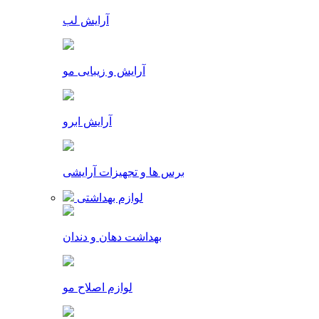
آرایش لب
آرایش و زیبایی مو
آرایش ابرو
برس ها و تجهیزات آرایشی
لوازم بهداشتی
بهداشت دهان و دندان
لوازم اصلاح مو