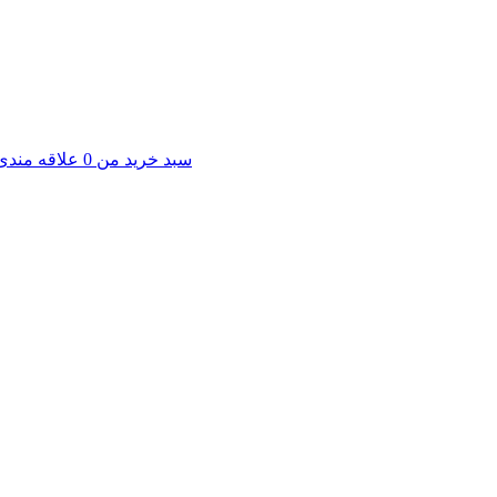
سبد خرید من
0
علاقه مندی