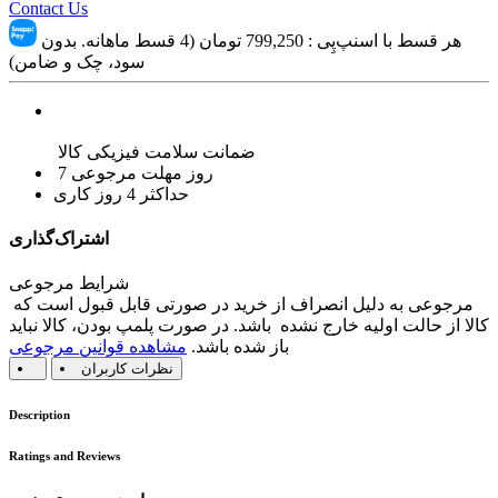
Contact Us
هر قسط با اسنپ‌پِی :
799,250
تومان (4 قسط ماهانه. بدون
سود، چک و ضامن)
ضمانت سلامت فیزیکی کالا
7 روز مهلت مرجوعی
حداکثر 4 روز کاری
اشتراک‌گذاری
شرایط مرجوعی
مرجوعی به دلیل انصراف از خرید در صورتی قابل قبول است که
کالا از حالت اولیه خارج نشده باشد. در صورت پلمپ بودن، کالا نباید
باز شده باشد.
مشاهده قوانین مرجوعی
نظرات کاربران
Description
Ratings and Reviews