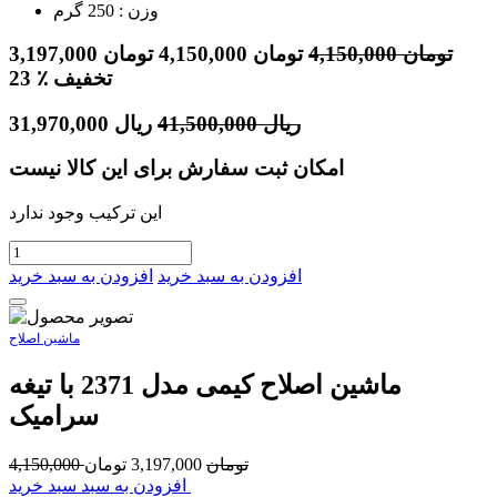
وزن : 250 گرم
تومان
4,150,000
تومان
4,150,000
تومان
3,197,000
٪ تخفیف
23
ریال
41,500,000
ریال
31,970,000
امکان ثبت سفارش برای این کالا نیست
این ترکیب وجود ندارد
افزودن به سبد خرید
افزودن به سبد خرید
ماشین اصلاح
ماشین اصلاح کیمی مدل 2371 با تیغه
سرامیک
تومان
3,197,000
تومان
4,150,000
افزودن به سبد سبد خرید