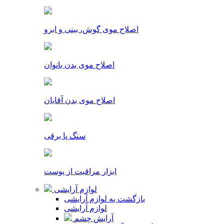
اصلاح موی گوش، بینی و ابرو
اصلاح موی بدن بانوان
اصلاح موی بدن آقایان
سنگ پا برقی
ابزار مراقبت از پوست
لوازم آرایشی
بازگشت به لوازم آرایشی
لوازم آرایشی
آرایش چشم