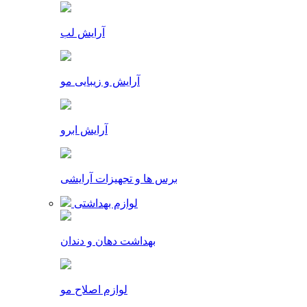
آرایش لب
آرایش و زیبایی مو
آرایش ابرو
برس ها و تجهیزات آرایشی
لوازم بهداشتی
بهداشت دهان و دندان
لوازم اصلاح مو