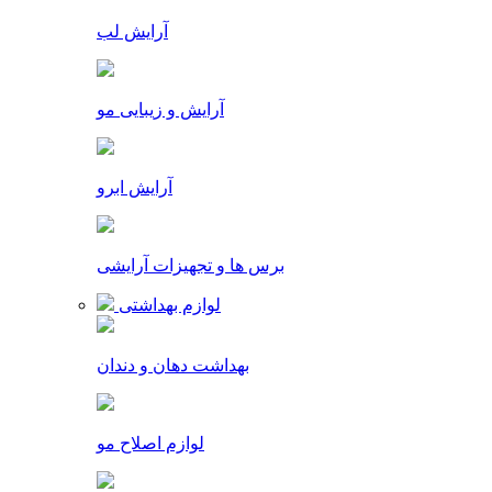
آرایش لب
آرایش و زیبایی مو
آرایش ابرو
برس ها و تجهیزات آرایشی
لوازم بهداشتی
بهداشت دهان و دندان
لوازم اصلاح مو