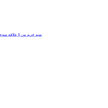
سبد خرید من
0
علاقه مندی