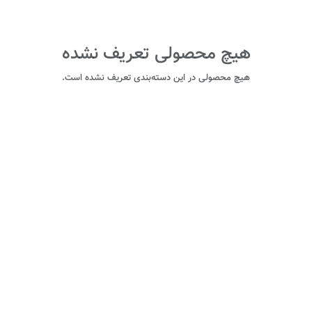
هیچ محصولی تعریف نشده
هیچ محصولی در این دسته‌بندی تعریف نشده است.