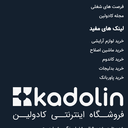
فرصت های شغلی
مجله کادولین
لینک های مفید
خرید لوازم آرایشی
خرید ماشین اصلاح
خرید کاندوم
خرید بدلیجات
خرید پاوربانک