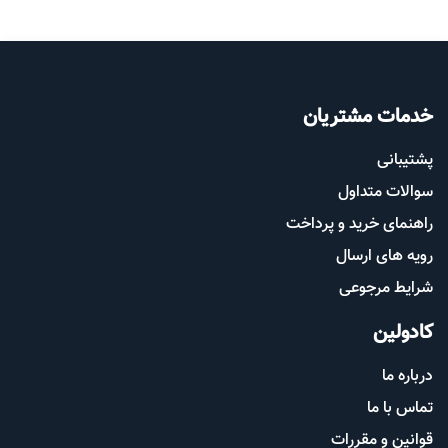
خدمات مشتریان
پشتیب​​
انی
سوالات متداول
راهنمای خرید و پرداخت
رویه های ارسال
شرایط مرجوعی
کادولین
درباره ما
تماس با ما
قوانین و مقررات