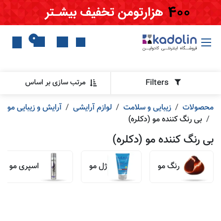
Skip to Conten
0
Filters
مرتب سازی بر اساس
محصولات
زیبایی و سلامت
لوازم آرایشی
آرایش و زیبایی مو
بی رنگ کننده مو (دکلره)
بی رنگ کننده مو (دکلره)
رنگ مو
ژل مو
اسپری مو