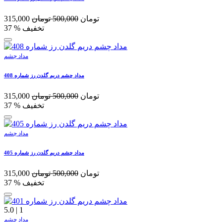
تومان
500,000
تومان
315,000
% تخفیف
37
مداد چشم
مداد چشم دریم گلدن رز شماره 408
تومان
500,000
تومان
315,000
% تخفیف
37
مداد چشم
مداد چشم دریم گلدن رز شماره 405
تومان
500,000
تومان
315,000
% تخفیف
37
5.0
|
1
مداد چشم