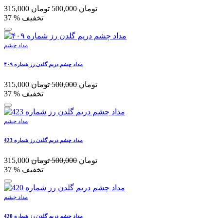
تومان
500,000
تومان
315,000
% تخفیف
37
مداد چشم
مداد چشم دریم گلدن رز شماره ۴۰۹
تومان
500,000
تومان
315,000
% تخفیف
37
مداد چشم
مداد چشم دریم گلدن رز شماره 423
تومان
500,000
تومان
315,000
% تخفیف
37
مداد چشم
مداد چشم دریم گلدن رز شماره 420