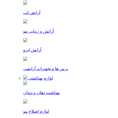
آرایش لب
آرایش و زیبایی مو
آرایش ابرو
برس ها و تجهیزات آرایشی
لوازم بهداشتی
بهداشت دهان و دندان
لوازم اصلاح مو