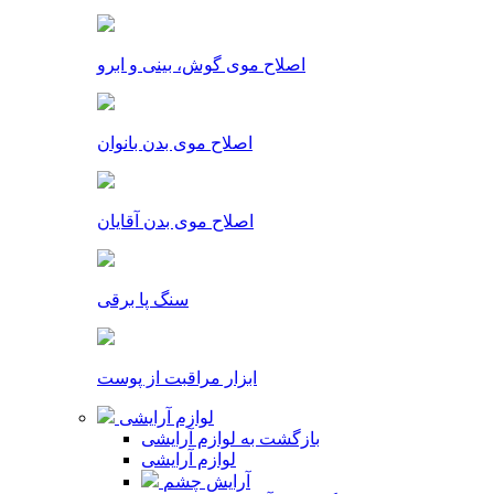
اصلاح موی گوش، بینی و ابرو
اصلاح موی بدن بانوان
اصلاح موی بدن آقایان
سنگ پا برقی
ابزار مراقبت از پوست
لوازم آرایشی
بازگشت به لوازم آرایشی
لوازم آرایشی
آرایش چشم