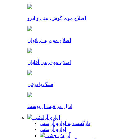
اصلاح موی گوش، بینی و ابرو
اصلاح موی بدن بانوان
اصلاح موی بدن آقایان
سنگ پا برقی
ابزار مراقبت از پوست
لوازم آرایشی
بازگشت به لوازم آرایشی
لوازم آرایشی
آرایش چشم