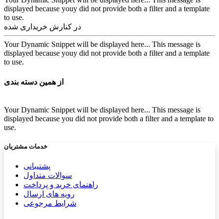
displayed because youy did not provide both a filter and a template
to use.
در کنارش خریداری شده
Your Dynamic Snippet will be displayed here... This message is
displayed because youy did not provide both a filter and a template
to use.
از همین دسته بندی
Your Dynamic Snippet will be displayed here... This message is
displayed because you did not provide both a filter and a template to
use.
خدمات مشتریان
پشتیب​​
انی
سوالات متداول
راهنمای خرید و پرداخت
رویه های ارسال
شرایط مرجوعی