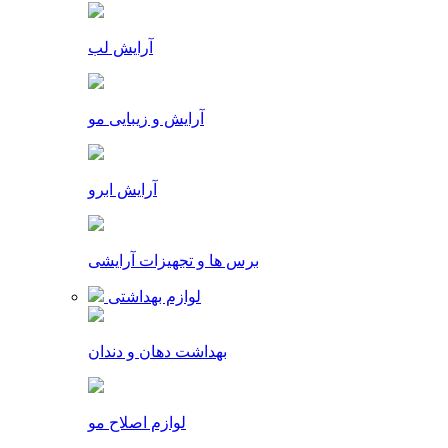
آرایش لب
آرایش و زیبایی مو
آرایش ابرو
برس ها و تجهیزات آرایشی
لوازم بهداشتی
بهداشت دهان و دندان
لوازم اصلاح مو