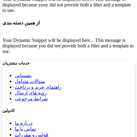
displayed because youy did not provide both a filter and a template
to use.
از همین دسته بندی
Your Dynamic Snippet will be displayed here... This message is
displayed because you did not provide both a filter and a template to
use.
خدمات مشتریان
پشتیب​​
انی
سوالات متداول
راهنمای خرید و پرداخت
رویه های ارسال
شرایط مرجوعی
کادولین
درباره ما
تماس با ما
قوانین و مقررات