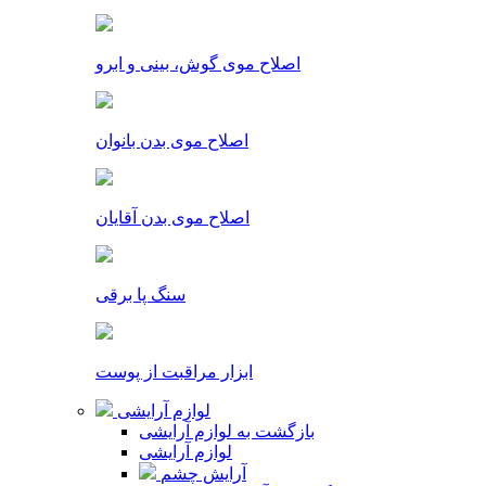
اصلاح موی گوش، بینی و ابرو
اصلاح موی بدن بانوان
اصلاح موی بدن آقایان
سنگ پا برقی
ابزار مراقبت از پوست
لوازم آرایشی
بازگشت به لوازم آرایشی
لوازم آرایشی
آرایش چشم