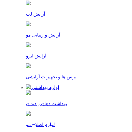
آرایش لب
آرایش و زیبایی مو
آرایش ابرو
برس ها و تجهیزات آرایشی
لوازم بهداشتی
بهداشت دهان و دندان
لوازم اصلاح مو