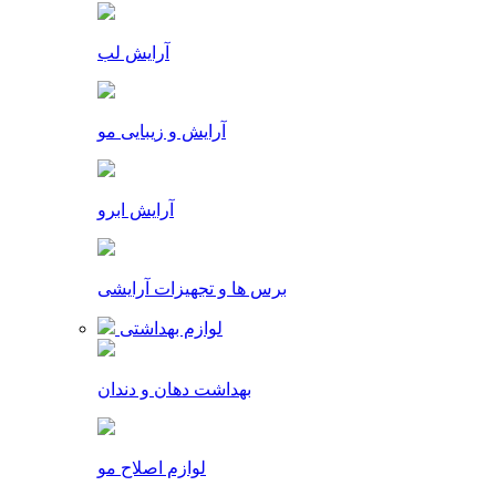
آرایش لب
آرایش و زیبایی مو
آرایش ابرو
برس ها و تجهیزات آرایشی
لوازم بهداشتی
بهداشت دهان و دندان
لوازم اصلاح مو