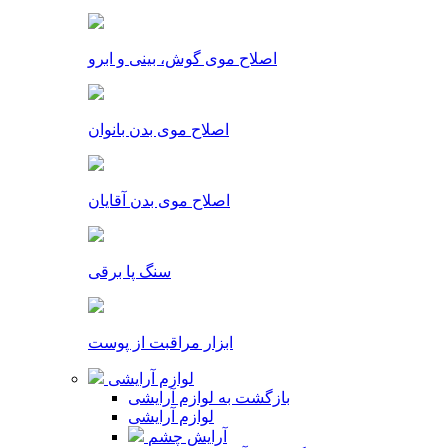
اصلاح موی گوش، بینی و ابرو
اصلاح موی بدن بانوان
اصلاح موی بدن آقایان
سنگ پا برقی
ابزار مراقبت از پوست
لوازم آرایشی
بازگشت به لوازم آرایشی
لوازم آرایشی
آرایش چشم