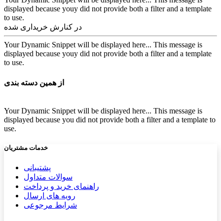
displayed because youy did not provide both a filter and a template
to use.
در کنارش خریداری شده
Your Dynamic Snippet will be displayed here... This message is
displayed because youy did not provide both a filter and a template
to use.
از همین دسته بندی
Your Dynamic Snippet will be displayed here... This message is
displayed because you did not provide both a filter and a template to
use.
خدمات مشتریان
پشتیب​​
انی
سوالات متداول
راهنمای خرید و پرداخت
رویه های ارسال
شرایط مرجوعی