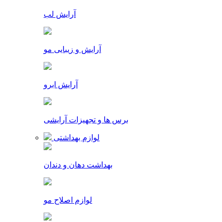
آرایش لب
آرایش و زیبایی مو
آرایش ابرو
برس ها و تجهیزات آرایشی
لوازم بهداشتی
بهداشت دهان و دندان
لوازم اصلاح مو