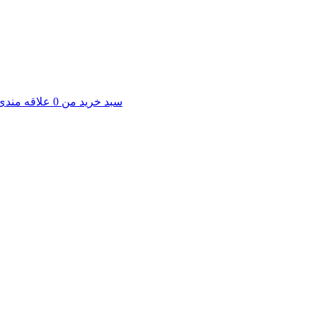
سبد خرید من
0
علاقه مندی