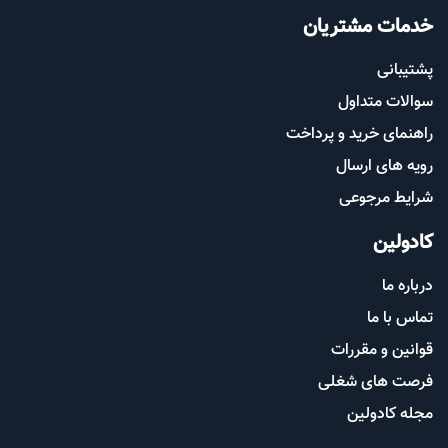
خدمات مشتریان
پشتیب​​
انی
سوالات متداول
راهنمای خرید و پرداخت
رویه های ارسال
شرایط مرجوعی
کادولین
درباره ما
تماس با ما
قوانین و مقررات
فرصت های شغلی
مجله کادولین