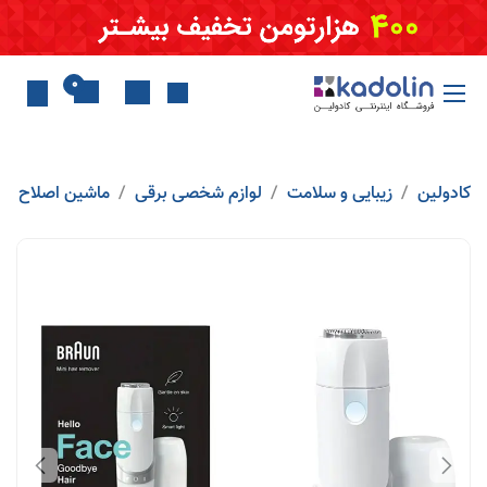
Skip to Conten
0
کادولین
زیبایی و سلامت
لوازم شخصی برقی
ماشین اصلاح