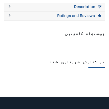
Description
Ratings and Reviews
پیشنهاد کادولین
در کنارش خریداری شده