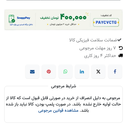
ضمانت سلامت فیزیکی کالا
​
7 روز مهلت مرجوعی
حداکثر 4 روز کاری
شرایط مرجوعی
مرجوعی به دلیل انصراف از خرید در صورتی قابل قبول است که کالا از
حالت اولیه خارج نشده باشد. در صورت پلمپ بودن، کالا نباید باز شده
باشد.
مشاهده قوانین مرجوعی