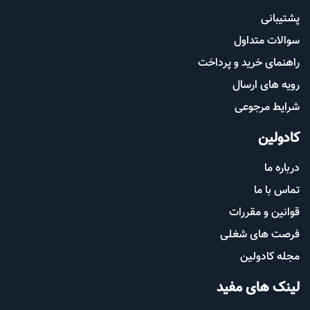
پشتیب​​
انی
سوالات متداول
راهنمای خرید و پرداخت
رویه های ارسال
شرایط مرجوعی
کادولین
درباره ما
تماس با ما
قوانین و مقررات
فرصت های شغلی
مجله کادولین
لینک های مفید