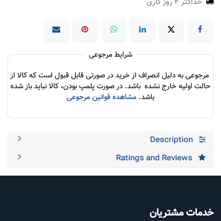
حداکثر 4 روز کاری
شرایط مرجوعی
مرجوعی به دلیل انصراف از خرید در صورتی قابل قبول است که کالا از
حالت اولیه خارج نشده باشد. در صورت پلمپ بودن، کالا نباید باز شده
باشد.
مشاهده قوانین مرجوعی
Description
Ratings and Reviews
خدمات مشتریان