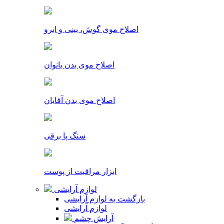
اصلاح موی گوش، بینی و ابرو
اصلاح موی بدن بانوان
اصلاح موی بدن آقایان
سنگ پا برقی
ابزار مراقبت از پوست
لوازم آرایشی
بازگشت به لوازم آرایشی
لوازم آرایشی
آرایش چشم