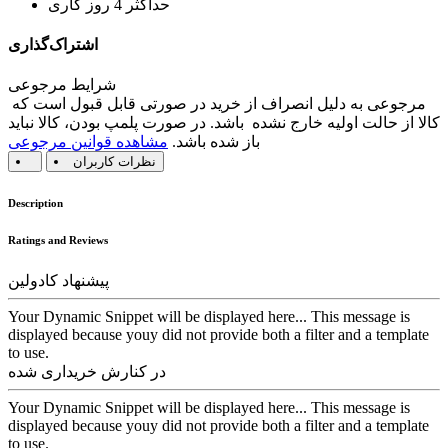
حداکثر 4 روز کاری
اشتراک‌گذاری
شرایط مرجوعی
مرجوعی به دلیل انصراف از خرید در صورتی قابل قبول است که
کالا از حالت اولیه خارج نشده باشد. در صورت پلمپ بودن، کالا نباید
باز شده باشد.
مشاهده قوانین مرجوعی
نظرات کاربران
Description
Ratings and Reviews
پیشنهاد کادولین
Your Dynamic Snippet will be displayed here... This message is
displayed because youy did not provide both a filter and a template
to use.
در کنارش خریداری شده
Your Dynamic Snippet will be displayed here... This message is
displayed because youy did not provide both a filter and a template
to use.