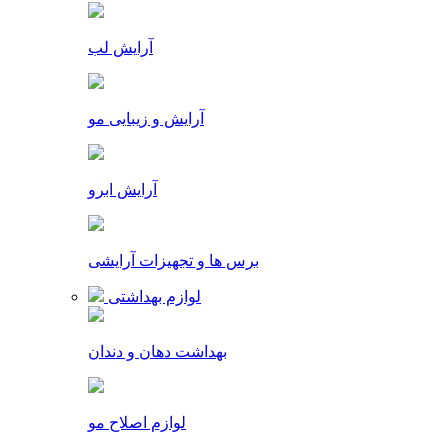
آرایش لب
آرایش و زیبایی مو
آرایش ابرو
برس ها و تجهیزات آرایشی
لوازم بهداشتی
بهداشت دهان و دندان
لوازم اصلاح مو