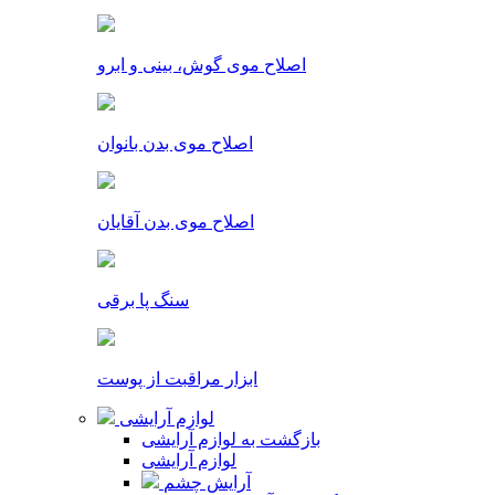
اصلاح موی گوش، بینی و ابرو
اصلاح موی بدن بانوان
اصلاح موی بدن آقایان
سنگ پا برقی
ابزار مراقبت از پوست
لوازم آرایشی
بازگشت به لوازم آرایشی
لوازم آرایشی
آرایش چشم