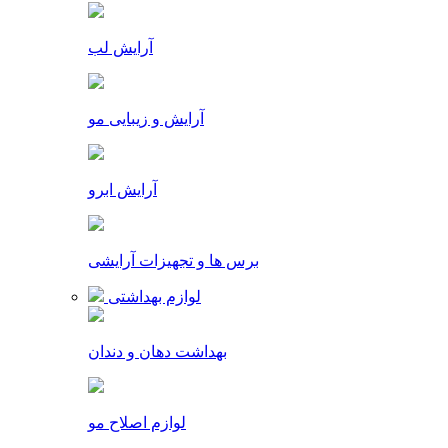
آرایش لب
آرایش و زیبایی مو
آرایش ابرو
برس ها و تجهیزات آرایشی
لوازم بهداشتی
بهداشت دهان و دندان
لوازم اصلاح مو