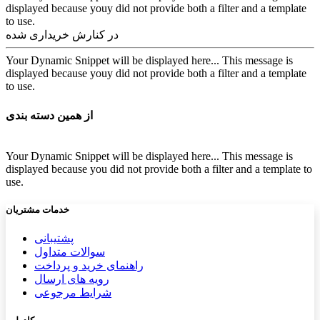
displayed because youy did not provide both a filter and a template
to use.
در کنارش خریداری شده
Your Dynamic Snippet will be displayed here... This message is
displayed because youy did not provide both a filter and a template
to use.
از همین دسته بندی
Your Dynamic Snippet will be displayed here... This message is
displayed because you did not provide both a filter and a template to
use.
خدمات مشتریان
پشتیب​​
انی
سوالات متداول
راهنمای خرید و پرداخت
رویه های ارسال
شرایط مرجوعی