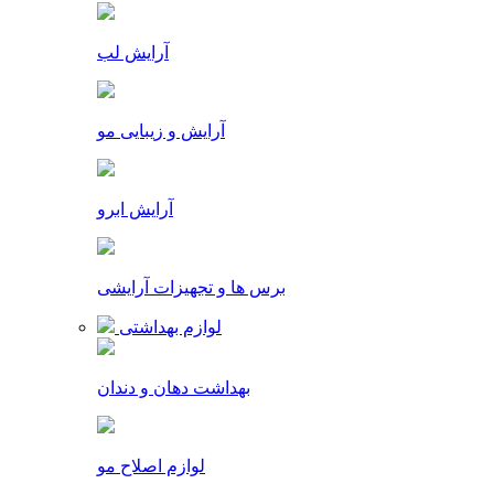
آرایش لب
آرایش و زیبایی مو
آرایش ابرو
برس ها و تجهیزات آرایشی
لوازم بهداشتی
بهداشت دهان و دندان
لوازم اصلاح مو