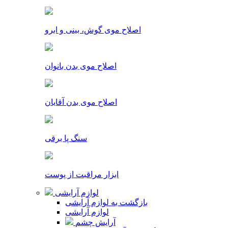
اصلاح موی گوش، بینی و ابرو
اصلاح موی بدن بانوان
اصلاح موی بدن آقایان
سنگ پا برقی
ابزار مراقبت از پوست
لوازم آرایشی
بازگشت به لوازم آرایشی
لوازم آرایشی
آرایش چشم