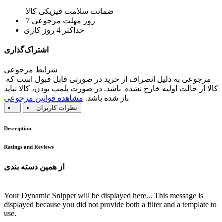
ضمانت سلامت فیزیکی کالا
7 روز مهلت مرجوعی
حداکثر 4 روز کاری
اشتراک‌گذاری
شرایط مرجوعی
مرجوعی به دلیل انصراف از خرید در صورتی قابل قبول است که
کالا از حالت اولیه خارج نشده باشد. در صورت پلمپ بودن، کالا نباید
باز شده باشد.
مشاهده قوانین مرجوعی
نظرات کاربران
Description
Ratings and Reviews
از همین دسته بندی
Your Dynamic Snippet will be displayed here... This message is
displayed because you did not provide both a filter and a template to
use.