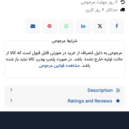
7 روز مهلت مرجوعی
حداکثر 4 روز کاری
شرایط مرجوعی
مرجوعی به دلیل انصراف از خرید در صورتی قابل قبول است که کالا از
حالت اولیه خارج نشده باشد. در صورت پلمپ بودن، کالا نباید باز شده
باشد.
مشاهده قوانین مرجوعی
Description
Ratings and Reviews