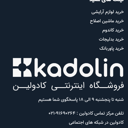
خرید لوازم آرایشی
خرید ماشین اصلاح
خرید کاندوم
خرید بدلیجات
خرید پاوربانک
شنبه تا پنجشنبه 9 الی 18 پاسخگوی شما هستیم
تلفن مرکز تماس کادولین : 91690264-021
کادولین در شبکه های اجتماعی