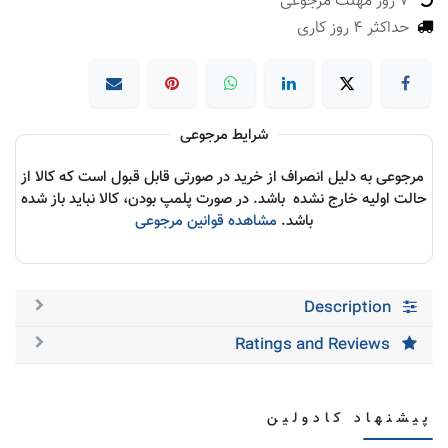
7 روز مهلت مرجوعی
حداکثر 4 روز کاری
شرایط مرجوعی
مرجوعی به دلیل انصراف از خرید در صورتی قابل قبول است که کالا از
حالت اولیه خارج نشده باشد. در صورت پلمپ بودن، کالا نباید باز شده
باشد.
مشاهده قوانین مرجوعی
Description
Ratings and Reviews
پیشنهاد کادولین