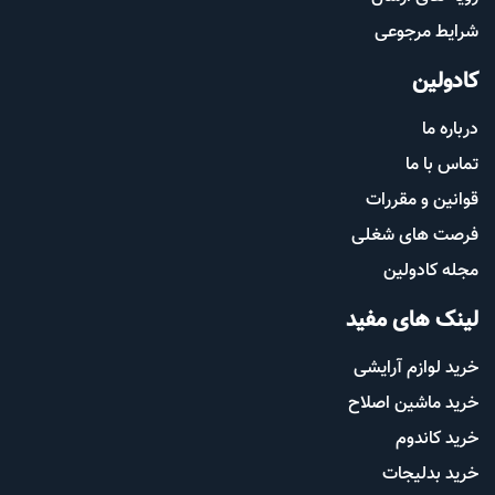
شرایط مرجوعی
کادولین
درباره ما
تماس با ما
قوانین و مقررات
فرصت های شغلی
مجله کادولین
لینک های مفید
خرید لوازم آرایشی
خرید ماشین اصلاح
خرید کاندوم
خرید بدلیجات