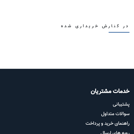
در کنارش خریداری شده
خدمات مشتریان
پشتیب​​
انی
سوالات متداول
راهنمای خرید و پرداخت
رویه های ارسال