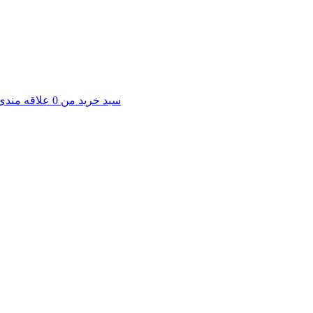
سبد خرید من
0
علاقه مندی