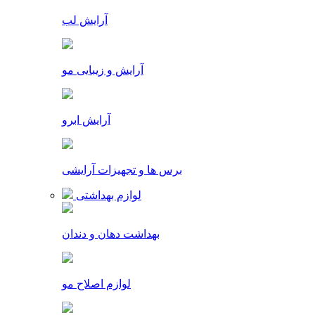
آرایش لب
آرایش و زیبایی مو
آرایش ابرو
برس ها و تجهیزات آرایشی
لوازم بهداشتی
بهداشت دهان و دندان
لوازم اصلاح مو