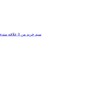
سبد خرید من
0
علاقه مندی