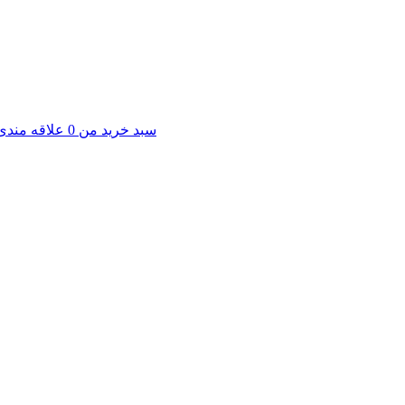
سبد خرید من
0
علاقه مندی