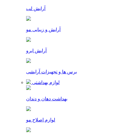
آرایش لب
آرایش و زیبایی مو
آرایش ابرو
برس ها و تجهیزات آرایشی
لوازم بهداشتی
بهداشت دهان و دندان
لوازم اصلاح مو