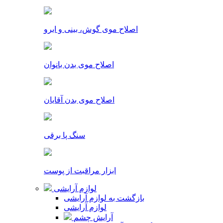
اصلاح موی گوش، بینی و ابرو
اصلاح موی بدن بانوان
اصلاح موی بدن آقایان
سنگ پا برقی
ابزار مراقبت از پوست
لوازم آرایشی
بازگشت به لوازم آرایشی
لوازم آرایشی
آرایش چشم