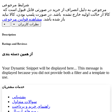
شرایط مرجوعی
مرجوعی به دلیل انصراف از خرید در صورتی قابل قبول است که
کالا از حالت اولیه خارج نشده باشد. در صورت پلمپ بودن، کالا نباید
باز شده باشد.
مشاهده قوانین مرجوعی
نظرات کاربران
Description
Ratings and Reviews
از همین دسته بندی
Your Dynamic Snippet will be displayed here... This message is
displayed because you did not provide both a filter and a template to
use.
خدمات مشتریان
پشتیب​​
انی
سوالات متداول
راهنمای خرید و پرداخت
رویه های ارسال