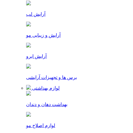
آرایش لب
آرایش و زیبایی مو
آرایش ابرو
برس ها و تجهیزات آرایشی
لوازم بهداشتی
بهداشت دهان و دندان
لوازم اصلاح مو