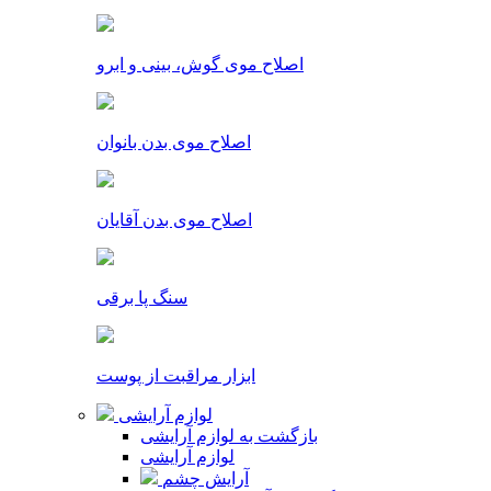
اصلاح موی گوش، بینی و ابرو
اصلاح موی بدن بانوان
اصلاح موی بدن آقایان
سنگ پا برقی
ابزار مراقبت از پوست
لوازم آرایشی
بازگشت به لوازم آرایشی
لوازم آرایشی
آرایش چشم