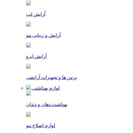
آرایش لب
آرایش و زیبایی مو
آرایش ابرو
برس ها و تجهیزات آرایشی
لوازم بهداشتی
بهداشت دهان و دندان
لوازم اصلاح مو