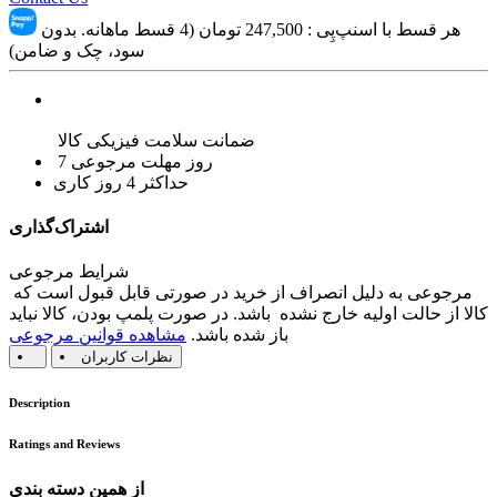
هر قسط با اسنپ‌پِی :
247,500
تومان (4 قسط ماهانه. بدون
سود، چک و ضامن)
ضمانت سلامت فیزیکی کالا
7 روز مهلت مرجوعی
حداکثر 4 روز کاری
اشتراک‌گذاری
شرایط مرجوعی
مرجوعی به دلیل انصراف از خرید در صورتی قابل قبول است که
کالا از حالت اولیه خارج نشده باشد. در صورت پلمپ بودن، کالا نباید
باز شده باشد.
مشاهده قوانین مرجوعی
نظرات کاربران
Description
Ratings and Reviews
از همین دسته بندی