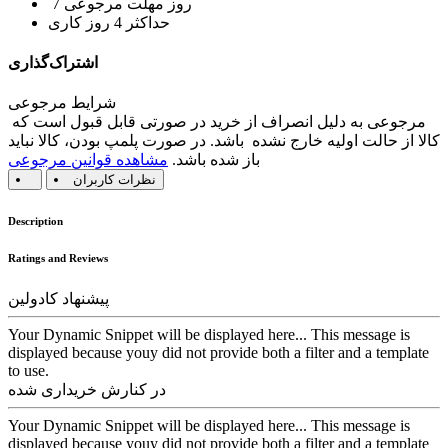
7 روز مهلت مرجوعی
حداکثر 4 روز کاری
اشتراک‌گذاری
شرایط مرجوعی
مرجوعی به دلیل انصراف از خرید در صورتی قابل قبول است که
کالا از حالت اولیه خارج نشده باشد. در صورت پلمپ بودن، کالا نباید
باز شده باشد.
مشاهده قوانین مرجوعی
نظرات کاربران
Description
Ratings and Reviews
پیشنهاد کادولین
Your Dynamic Snippet will be displayed here... This message is
displayed because youy did not provide both a filter and a template
to use.
در کنارش خریداری شده
Your Dynamic Snippet will be displayed here... This message is
displayed because youy did not provide both a filter and a template