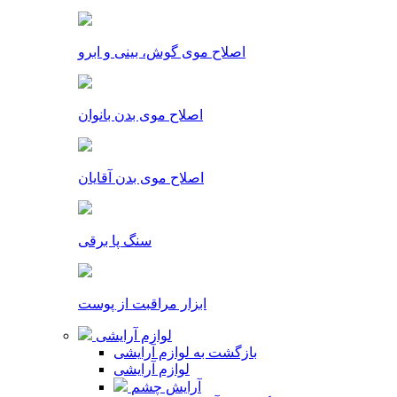
اصلاح موی گوش، بینی و ابرو
اصلاح موی بدن بانوان
اصلاح موی بدن آقایان
سنگ پا برقی
ابزار مراقبت از پوست
لوازم آرایشی
بازگشت به لوازم آرایشی
لوازم آرایشی
آرایش چشم