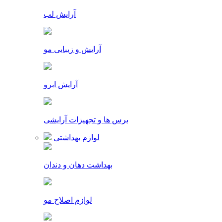
آرایش لب
آرایش و زیبایی مو
آرایش ابرو
برس ها و تجهیزات آرایشی
لوازم بهداشتی
بهداشت دهان و دندان
لوازم اصلاح مو