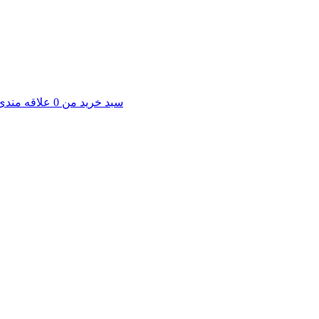
سبد خرید من
0
علاقه مندی