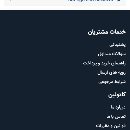
Ratings and Reviews
خدمات مشتریان
پشتیب​​
انی
سوالات متداول
راهنمای خرید و پرداخت
رویه های ارسال
شرایط مرجوعی
کادولین
درباره ما
تماس با ما
قوانین و مقررات