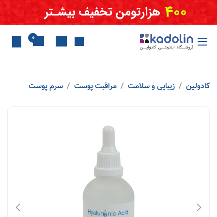
Skip to Conten
0
کادولین
زیبایی و سلامت
مراقبت پوست
سرم پوست