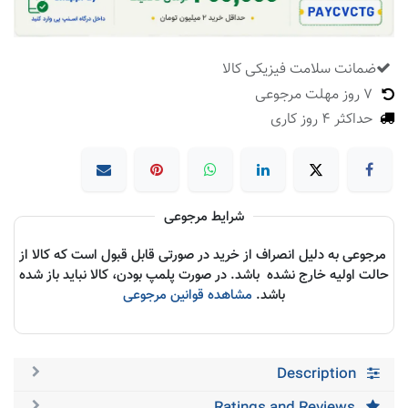
ضمانت سلامت فیزیکی کالا
​
7 روز مهلت مرجوعی
حداکثر 4 روز کاری
شرایط مرجوعی
مرجوعی به دلیل انصراف از خرید در صورتی قابل قبول است که کالا از
حالت اولیه خارج نشده باشد. در صورت پلمپ بودن، کالا نباید باز شده
باشد.
مشاهده قوانین مرجوعی
Description