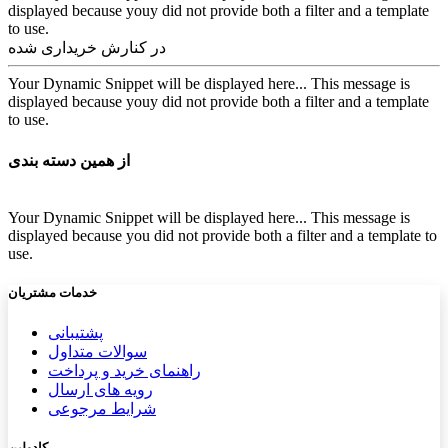
displayed because youy did not provide both a filter and a template
to use.
در کنارش خریداری شده
Your Dynamic Snippet will be displayed here... This message is
displayed because youy did not provide both a filter and a template
to use.
از همین دسته بندی
Your Dynamic Snippet will be displayed here... This message is
displayed because you did not provide both a filter and a template to
use.
خدمات مشتریان
پشتیب​​
انی
سوالات متداول
راهنمای خرید و پرداخت
رویه های ارسال
شرایط مرجوعی
کادولین