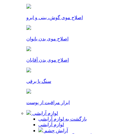
اصلاح موی گوش، بینی و ابرو
اصلاح موی بدن بانوان
اصلاح موی بدن آقایان
سنگ پا برقی
ابزار مراقبت از پوست
لوازم آرایشی
بازگشت به لوازم آرایشی
لوازم آرایشی
آرایش چشم