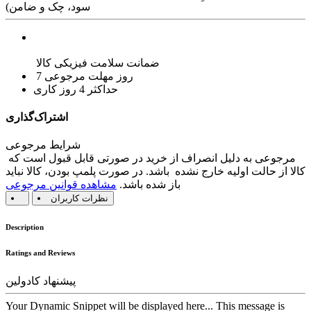
سود، چک و ضامن)
ضمانت سلامت فیزیکی کالا
7 روز مهلت مرجوعی
حداکثر 4 روز کاری
اشتراک‌گذاری
شرایط مرجوعی
مرجوعی به دلیل انصراف از خرید در صورتی قابل قبول است که
کالا از حالت اولیه خارج نشده باشد. در صورت پلمپ بودن، کالا نباید
باز شده باشد.
مشاهده قوانین مرجوعی
نظرات کاربران
Description
Ratings and Reviews
پیشنهاد کادولین
Your Dynamic Snippet will be displayed here... This message is