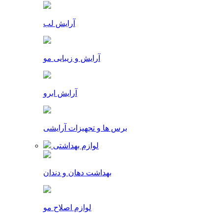
آرایش لب
آرایش و زیبایی مو
آرایش ابرو
برس ها و تجهیزات آرایشی
لوازم بهداشتی
بهداشت دهان و دندان
لوازم اصلاح مو