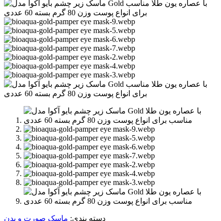
دسته بندی:
ماسک صورت و بدن