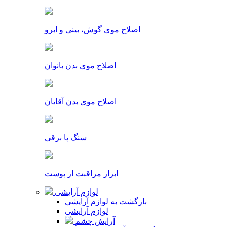
اصلاح موی گوش، بینی و ابرو
اصلاح موی بدن بانوان
اصلاح موی بدن آقایان
سنگ پا برقی
ابزار مراقبت از پوست
لوازم آرایشی
بازگشت به لوازم آرایشی
لوازم آرایشی
آرایش چشم