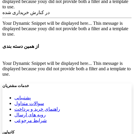
displayed because youy did not provide both a filter and a template
to use.
در کنارش خریداری شده
Your Dynamic Snippet will be displayed here... This message is
displayed because youy did not provide both a filter and a template
to use.
از همین دسته بندی
Your Dynamic Snippet will be displayed here... This message is
displayed because you did not provide both a filter and a template to
use.
خدمات مشتریان
پشتیب​​
انی
سوالات متداول
راهنمای خرید و پرداخت
رویه های ارسال
شرایط مرجوعی
کادولین