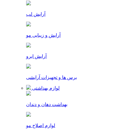
آرایش لب
آرایش و زیبایی مو
آرایش ابرو
برس ها و تجهیزات آرایشی
لوازم بهداشتی
بهداشت دهان و دندان
لوازم اصلاح مو