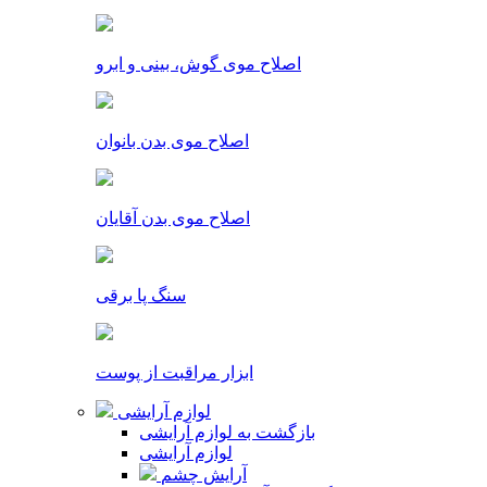
اصلاح موی گوش، بینی و ابرو
اصلاح موی بدن بانوان
اصلاح موی بدن آقایان
سنگ پا برقی
ابزار مراقبت از پوست
لوازم آرایشی
بازگشت به لوازم آرایشی
لوازم آرایشی
آرایش چشم