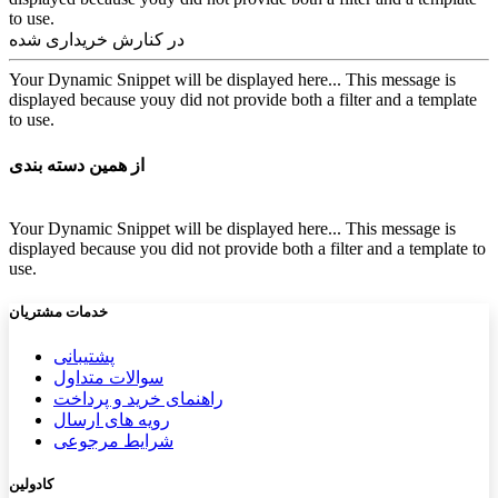
to use.
در کنارش خریداری شده
Your Dynamic Snippet will be displayed here... This message is
displayed because youy did not provide both a filter and a template
to use.
از همین دسته بندی
Your Dynamic Snippet will be displayed here... This message is
displayed because you did not provide both a filter and a template to
use.
خدمات مشتریان
پشتیب​​
انی
سوالات متداول
راهنمای خرید و پرداخت
رویه های ارسال
شرایط مرجوعی
کادولین