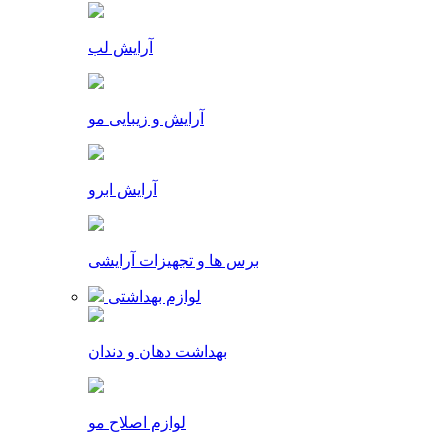
آرایش لب
آرایش و زیبایی مو
آرایش ابرو
برس ها و تجهیزات آرایشی
لوازم بهداشتی
بهداشت دهان و دندان
لوازم اصلاح مو