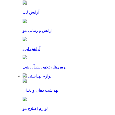
آرایش لب
آرایش و زیبایی مو
آرایش ابرو
برس ها و تجهیزات آرایشی
لوازم بهداشتی
بهداشت دهان و دندان
لوازم اصلاح مو