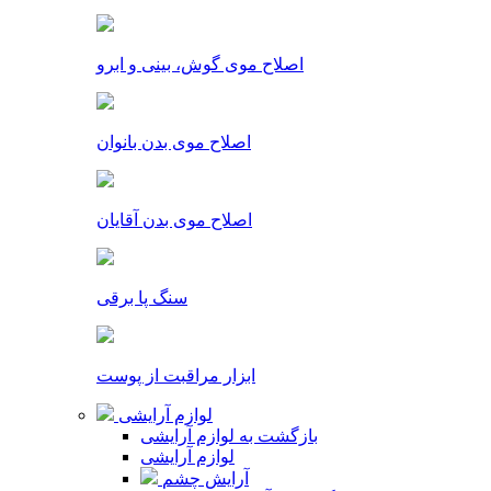
اصلاح موی گوش، بینی و ابرو
اصلاح موی بدن بانوان
اصلاح موی بدن آقایان
سنگ پا برقی
ابزار مراقبت از پوست
لوازم آرایشی
بازگشت به لوازم آرایشی
لوازم آرایشی
آرایش چشم