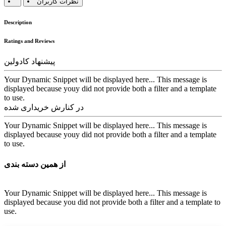
نظرات کاربران
Description
Ratings and Reviews
پیشنهاد کادولین
Your Dynamic Snippet will be displayed here... This message is
displayed because youy did not provide both a filter and a template
to use.
در کنارش خریداری شده
Your Dynamic Snippet will be displayed here... This message is
displayed because youy did not provide both a filter and a template
to use.
از همین دسته بندی
Your Dynamic Snippet will be displayed here... This message is
displayed because you did not provide both a filter and a template to
use.