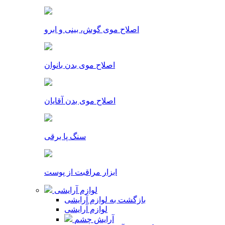
اصلاح موی گوش، بینی و ابرو
اصلاح موی بدن بانوان
اصلاح موی بدن آقایان
سنگ پا برقی
ابزار مراقبت از پوست
لوازم آرایشی
بازگشت به لوازم آرایشی
لوازم آرایشی
آرایش چشم