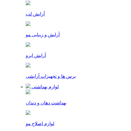
آرایش لب
آرایش و زیبایی مو
آرایش ابرو
برس ها و تجهیزات آرایشی
لوازم بهداشتی
بهداشت دهان و دندان
لوازم اصلاح مو