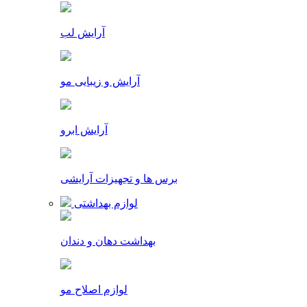
آرایش لب
آرایش و زیبایی مو
آرایش ابرو
برس ها و تجهیزات آرایشی
لوازم بهداشتی
بهداشت دهان و دندان
لوازم اصلاح مو