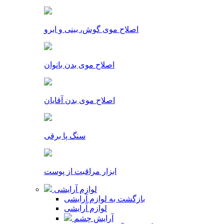
اصلاح موی گوش، بینی و ابرو
اصلاح موی بدن بانوان
اصلاح موی بدن آقایان
سنگ پا برقی
ابزار مراقبت از پوست
لوازم آرایشی
بازگشت به لوازم آرایشی
لوازم آرایشی
آرایش چشم