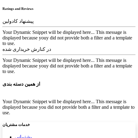
Ratings and Reviews
پیشنهاد کادولین
Your Dynamic Snippet will be displayed here... This message is
displayed because youy did not provide both a filter and a template
to use.
در کنارش خریداری شده
Your Dynamic Snippet will be displayed here... This message is
displayed because youy did not provide both a filter and a template
to use.
از همین دسته بندی
Your Dynamic Snippet will be displayed here... This message is
displayed because you did not provide both a filter and a template to
use.
خدمات مشتریان
پشتیب​​
انی