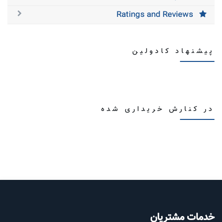
Ratings and Reviews
پیشنهاد کادولین
در کنارش خریداری شده
خدمات مشتریان