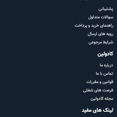
پشتیب​​
انی
سوالات متداول
راهنمای خرید و پرداخت
رویه های ارسال
شرایط مرجوعی
کادولین
درباره ما
تماس با ما
قوانین و مقررات
فرصت های شغلی
مجله کادولین
لینک های مفید