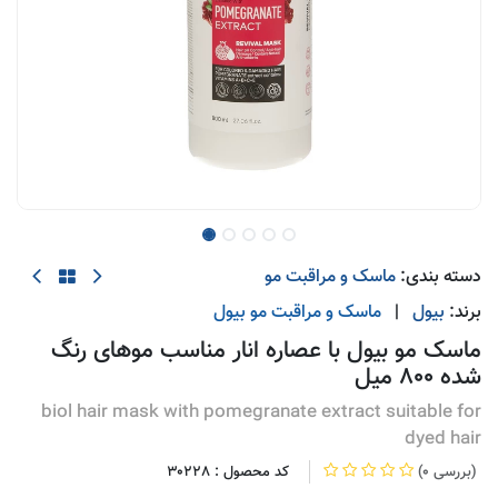
دسته بندی:
ماسک و مراقبت مو
برند:
بیول
|
ماسک و مراقبت مو
بیول
ماسک مو بیول با عصاره انار مناسب موهای رنگ
شده 800 میل
biol hair mask with pomegranate extract suitable for
dyed hair
(0 بررسی)
کد محصول :
30228