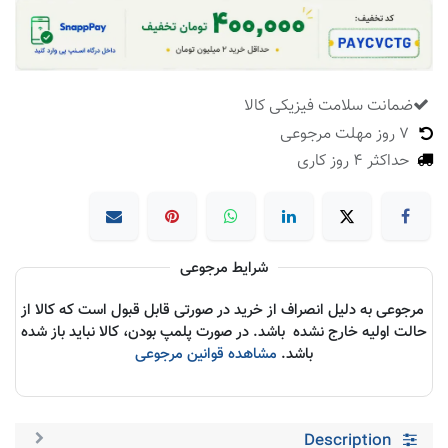
ضمانت سلامت فیزیکی کالا
​
7 روز مهلت مرجوعی
حداکثر 4 روز کاری
شرایط مرجوعی
مرجوعی به دلیل انصراف از خرید در صورتی قابل قبول است که کالا از
حالت اولیه خارج نشده باشد. در صورت پلمپ بودن، کالا نباید باز شده
باشد.
مشاهده قوانین مرجوعی
Description