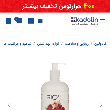
Skip to Conten
0
کادولین
زیبایی و سلامت
لوازم بهداشتی
شامپو و مراقبت مو