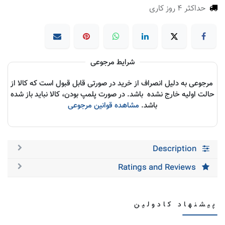
حداکثر 4 روز کاری
شرایط مرجوعی
مرجوعی به دلیل انصراف از خرید در صورتی قابل قبول است که کالا از
حالت اولیه خارج نشده باشد. در صورت پلمپ بودن، کالا نباید باز شده
باشد.
مشاهده قوانین مرجوعی
Description
Ratings and Reviews
پیشنهاد کادولین