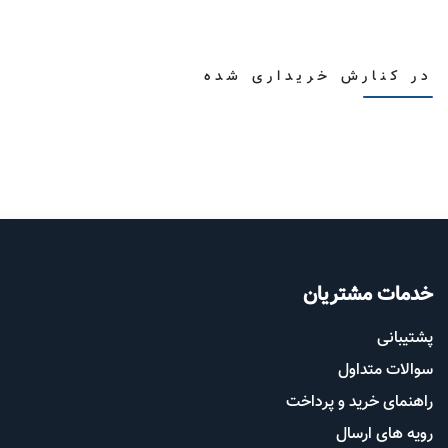
در کنارش خریداری شده
خدمات مشتریان
پشتیب​​
انی
سوالات متداول
راهنمای خرید و پرداخت
رویه های ارسال