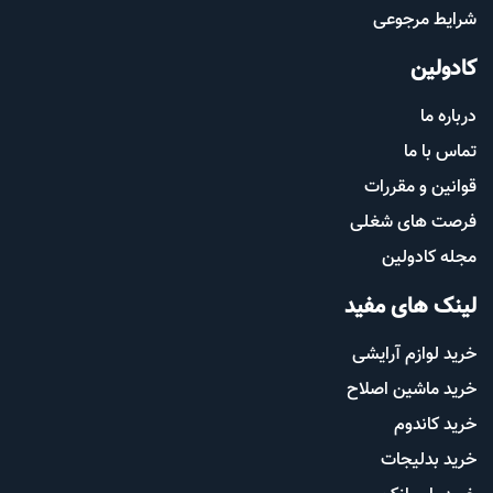
شرایط مرجوعی
کادولین
درباره ما
تماس با ما
قوانین و مقررات
فرصت های شغلی
مجله کادولین
لینک های مفید
خرید لوازم آرایشی
خرید ماشین اصلاح
خرید کاندوم
خرید بدلیجات