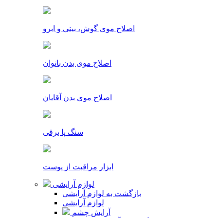
اصلاح موی گوش، بینی و ابرو
اصلاح موی بدن بانوان
اصلاح موی بدن آقایان
سنگ پا برقی
ابزار مراقبت از پوست
لوازم آرایشی
بازگشت به لوازم آرایشی
لوازم آرایشی
آرایش چشم