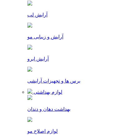
آرایش لب
آرایش و زیبایی مو
آرایش ابرو
برس ها و تجهیزات آرایشی
لوازم بهداشتی
بهداشت دهان و دندان
لوازم اصلاح مو