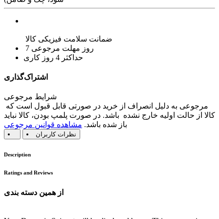
ضمانت سلامت فیزیکی کالا
7 روز مهلت مرجوعی
حداکثر 4 روز کاری
اشتراک‌گذاری
شرایط مرجوعی
مرجوعی به دلیل انصراف از خرید در صورتی قابل قبول است که
کالا از حالت اولیه خارج نشده باشد. در صورت پلمپ بودن، کالا نباید
باز شده باشد.
مشاهده قوانین مرجوعی
نظرات کاربران
Description
Ratings and Reviews
از همین دسته بندی