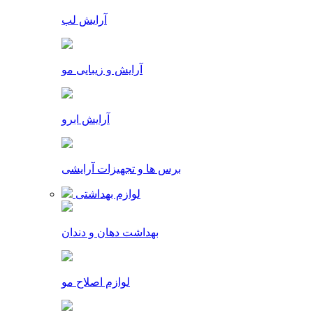
آرایش لب
آرایش و زیبایی مو
آرایش ابرو
برس ها و تجهیزات آرایشی
لوازم بهداشتی
بهداشت دهان و دندان
لوازم اصلاح مو