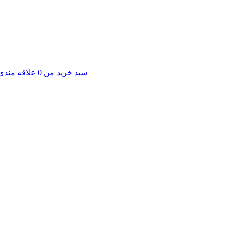
سبد خرید من
0
علاقه مندی