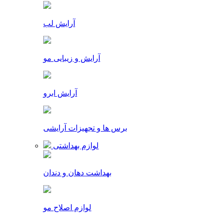
آرایش لب
آرایش و زیبایی مو
آرایش ابرو
برس ها و تجهیزات آرایشی
لوازم بهداشتی
بهداشت دهان و دندان
لوازم اصلاح مو