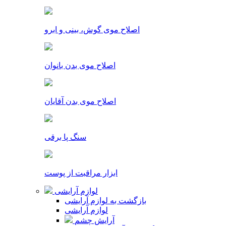
اصلاح موی گوش، بینی و ابرو
اصلاح موی بدن بانوان
اصلاح موی بدن آقایان
سنگ پا برقی
ابزار مراقبت از پوست
لوازم آرایشی
بازگشت به لوازم آرایشی
لوازم آرایشی
آرایش چشم