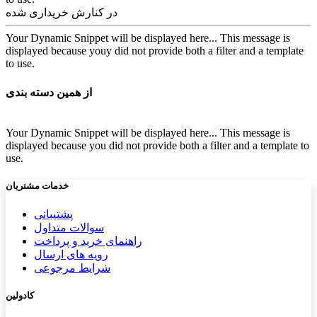
در کنارش خریداری شده
Your Dynamic Snippet will be displayed here... This message is
displayed because youy did not provide both a filter and a template
to use.
از همین دسته بندی
Your Dynamic Snippet will be displayed here... This message is
displayed because you did not provide both a filter and a template to
use.
خدمات مشتریان
پشتیب​​
انی
سوالات متداول
راهنمای خرید و پرداخت
رویه های ارسال
شرایط مرجوعی
کادولین