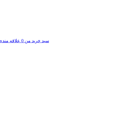
سبد خرید من
0
علاقه مندی