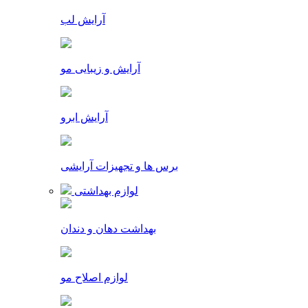
آرایش لب
آرایش و زیبایی مو
آرایش ابرو
برس ها و تجهیزات آرایشی
لوازم بهداشتی
بهداشت دهان و دندان
لوازم اصلاح مو