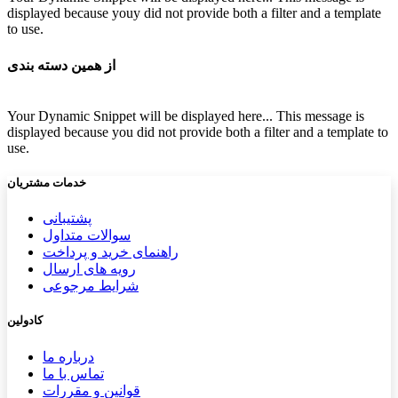
displayed because youy did not provide both a filter and a template
to use.
از همین دسته بندی
Your Dynamic Snippet will be displayed here... This message is
displayed because you did not provide both a filter and a template to
use.
خدمات مشتریان
پشتیب​​
انی
سوالات متداول
راهنمای خرید و پرداخت
رویه های ارسال
شرایط مرجوعی
کادولین
درباره ما
تماس با ما
قوانین و مقررات