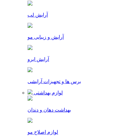
آرایش لب
آرایش و زیبایی مو
آرایش ابرو
برس ها و تجهیزات آرایشی
لوازم بهداشتی
بهداشت دهان و دندان
لوازم اصلاح مو