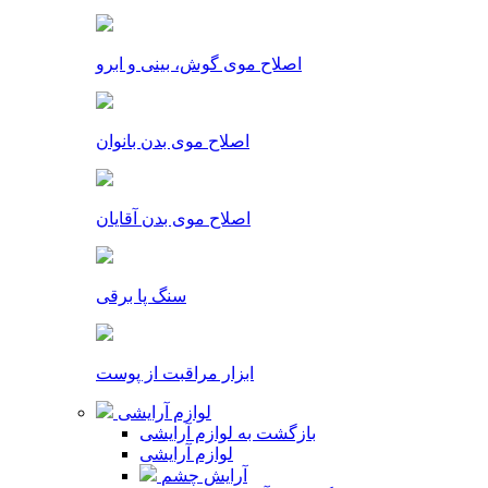
اصلاح موی گوش، بینی و ابرو
اصلاح موی بدن بانوان
اصلاح موی بدن آقایان
سنگ پا برقی
ابزار مراقبت از پوست
لوازم آرایشی
بازگشت به لوازم آرایشی
لوازم آرایشی
آرایش چشم