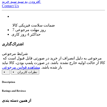
افزودن به سبد سبد خرید
Contact Us
ضمانت سلامت فیزیکی کالا
7 روز مهلت مرجوعی
حداکثر 4 روز کاری
اشتراک‌گذاری
شرایط مرجوعی
مرجوعی به دلیل انصراف از خرید در صورتی قابل قبول است که
کالا از حالت اولیه خارج نشده باشد. در صورت پلمپ بودن، کالا نباید
باز شده باشد.
مشاهده قوانین مرجوعی
نظرات کاربران
Description
Ratings and Reviews
از همین دسته بندی