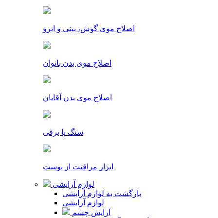
اصلاح موی گوش، بینی و ابرو
اصلاح موی بدن بانوان
اصلاح موی بدن آقایان
سنگ پا برقی
ابزار مراقبت از پوست
لوازم آرایشی
بازگشت به لوازم آرایشی
لوازم آرایشی
آرایش چشم