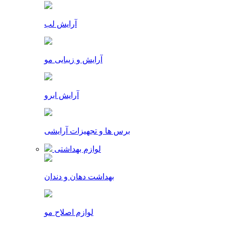
آرایش لب
آرایش و زیبایی مو
آرایش ابرو
برس ها و تجهیزات آرایشی
لوازم بهداشتی
بهداشت دهان و دندان
لوازم اصلاح مو