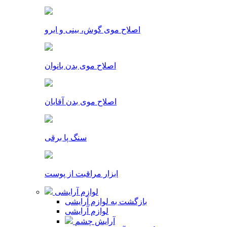
اصلاح موی گوش، بینی و ابرو
اصلاح موی بدن بانوان
اصلاح موی بدن آقایان
سنگ پا برقی
ابزار مراقبت از پوست
لوازم آرایشی
بازگشت به لوازم آرایشی
لوازم آرایشی
آرایش چشم