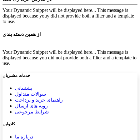
Your Dynamic Snippet will be displayed here... This message is
displayed because youy did not provide both a filter and a template
to use.
از همین دسته بندی
Your Dynamic Snippet will be displayed here... This message is
displayed because you did not provide both a filter and a template to
use.
خدمات مشتریان
پشتیب​​
انی
سوالات متداول
راهنمای خرید و پرداخت
رویه های ارسال
شرایط مرجوعی
کادولین
درباره ما