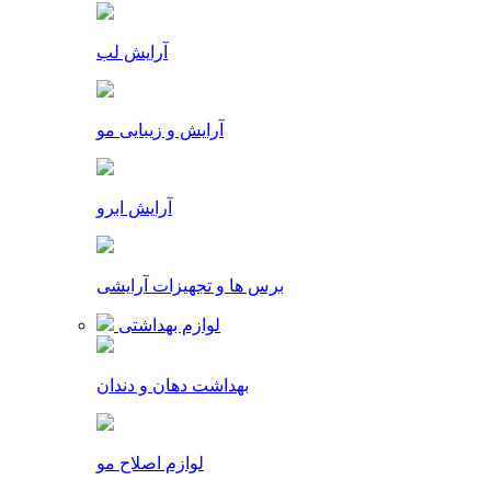
آرایش لب
آرایش و زیبایی مو
آرایش ابرو
برس ها و تجهیزات آرایشی
لوازم بهداشتی
بهداشت دهان و دندان
لوازم اصلاح مو