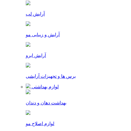
آرایش لب
آرایش و زیبایی مو
آرایش ابرو
برس ها و تجهیزات آرایشی
لوازم بهداشتی
بهداشت دهان و دندان
لوازم اصلاح مو