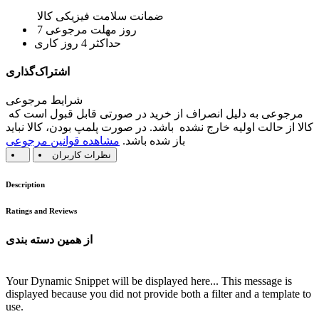
ضمانت سلامت فیزیکی کالا
7 روز مهلت مرجوعی
حداکثر 4 روز کاری
اشتراک‌گذاری
شرایط مرجوعی
مرجوعی به دلیل انصراف از خرید در صورتی قابل قبول است که
کالا از حالت اولیه خارج نشده باشد. در صورت پلمپ بودن، کالا نباید
باز شده باشد.
مشاهده قوانین مرجوعی
نظرات کاربران
Description
Ratings and Reviews
از همین دسته بندی
Your Dynamic Snippet will be displayed here... This message is
displayed because you did not provide both a filter and a template to
use.