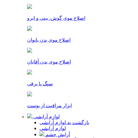
اصلاح موی گوش، بینی و ابرو
اصلاح موی بدن بانوان
اصلاح موی بدن آقایان
سنگ پا برقی
ابزار مراقبت از پوست
لوازم آرایشی
بازگشت به لوازم آرایشی
لوازم آرایشی
آرایش چشم