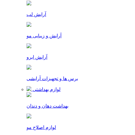
آرایش لب
آرایش و زیبایی مو
آرایش ابرو
برس ها و تجهیزات آرایشی
لوازم بهداشتی
بهداشت دهان و دندان
لوازم اصلاح مو