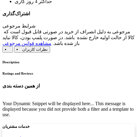
حداکثر 4 روز کاری
اشتراک‌گذاری
شرایط مرجوعی
مرجوعی به دلیل انصراف از خرید در صورتی قابل قبول است که
کالا از حالت اولیه خارج نشده باشد. در صورت پلمپ بودن، کالا نباید
باز شده باشد.
مشاهده قوانین مرجوعی
نظرات کاربران
Description
Ratings and Reviews
از همین دسته بندی
Your Dynamic Snippet will be displayed here... This message is
displayed because you did not provide both a filter and a template to
use.
خدمات مشتریان