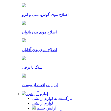
اصلاح موی گوش، بینی و ابرو
اصلاح موی بدن بانوان
اصلاح موی بدن آقایان
سنگ پا برقی
ابزار مراقبت از پوست
لوازم آرایشی
بازگشت به لوازم آرایشی
لوازم آرایشی
آرایش چشم