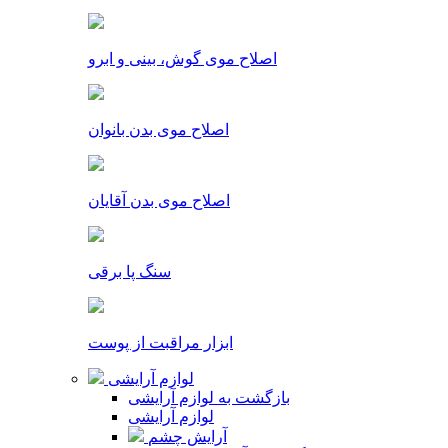
اصلاح موی گوش، بینی و ابرو
اصلاح موی بدن بانوان
اصلاح موی بدن آقایان
سنگ پا برقی
ابزار مراقبت از پوست
لوازم آرایشی
بازگشت به لوازم آرایشی
لوازم آرایشی
آرایش چشم