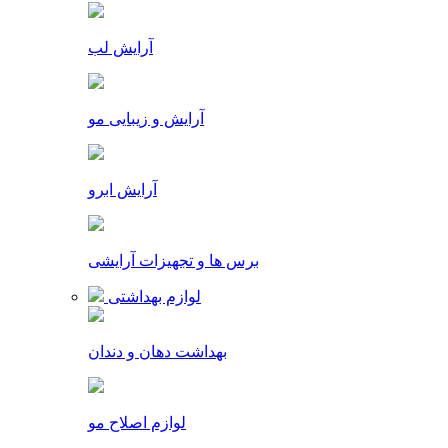
آرایش لب
آرایش و زیبایی مو
آرایش ابرو
برس ها و تجهیزات آرایشی
لوازم بهداشتی
بهداشت دهان و دندان
لوازم اصلاح مو