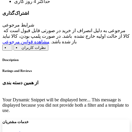
حداکثر 4 روز کاری
اشتراک‌گذاری
شرایط مرجوعی
مرجوعی به دلیل انصراف از خرید در صورتی قابل قبول است که
کالا از حالت اولیه خارج نشده باشد. در صورت پلمپ بودن، کالا نباید
باز شده باشد.
مشاهده قوانین مرجوعی
نظرات کاربران
Description
Ratings and Reviews
از همین دسته بندی
Your Dynamic Snippet will be displayed here... This message is
displayed because you did not provide both a filter and a template to
use.
خدمات مشتریان