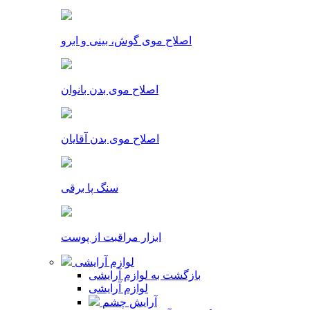
اصلاح موی گوش، بینی و ابرو
اصلاح موی بدن بانوان
اصلاح موی بدن آقایان
سنگ پا برقی
ابزار مراقبت از پوست
لوازم آرایشی
بازگشت به لوازم آرایشی
لوازم آرایشی
آرایش چشم