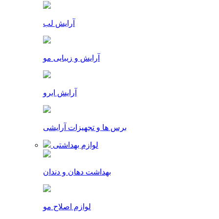
آرایش لب
آرایش و زیبایی مو
آرایش ابرو
برس ها و تجهیزات آرایشی
لوازم بهداشتی
بهداشت دهان و دندان
لوازم اصلاح مو