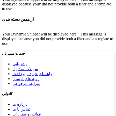
displayed because youy did not provide both a filter and a template
to use.
از همین دسته بندی
Your Dynamic Snippet will be displayed here... This message is
displayed because you did not provide both a filter and a template to
use.
خدمات مشتریان
پشتیب​​
انی
سوالات متداول
راهنمای خرید و پرداخت
رویه های ارسال
شرایط مرجوعی
کادولین
درباره ما
تماس با ما
قوانین و مقررات