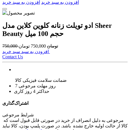
افزودن به سبد خرید
افزودن به سبد خرید
ادو تویلت زنانه کلوین کلاین مدل Sheer
Beauty حجم 100 میل
تومان
750,000
تومان
750,000
افزودن به سبد سبد خرید
Contact Us
ضمانت سلامت فیزیکی کالا
7 روز مهلت مرجوعی
حداکثر 4 روز کاری
اشتراک‌گذاری
شرایط مرجوعی
مرجوعی به دلیل انصراف از خرید در صورتی قابل قبول است که
کالا از حالت اولیه خارج نشده باشد. در صورت پلمپ بودن، کالا نباید