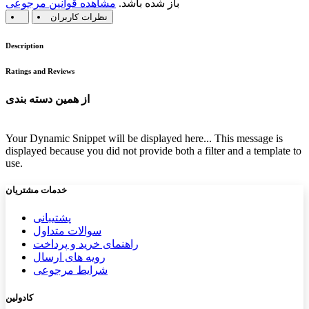
باز شده باشد.
مشاهده قوانین مرجوعی
نظرات کاربران
Description
Ratings and Reviews
از همین دسته بندی
Your Dynamic Snippet will be displayed here... This message is
displayed because you did not provide both a filter and a template to
use.
خدمات مشتریان
پشتیب​​
انی
سوالات متداول
راهنمای خرید و پرداخت
رویه های ارسال
شرایط مرجوعی
کادولین