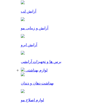
آرایش لب
آرایش و زیبایی مو
آرایش ابرو
برس ها و تجهیزات آرایشی
لوازم بهداشتی
بهداشت دهان و دندان
لوازم اصلاح مو