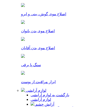
اصلاح موی گوش، بینی و ابرو
اصلاح موی بدن بانوان
اصلاح موی بدن آقایان
سنگ پا برقی
ابزار مراقبت از پوست
لوازم آرایشی
بازگشت به لوازم آرایشی
لوازم آرایشی
آرایش چشم