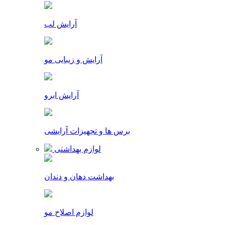
آرایش لب
آرایش و زیبایی مو
آرایش ابرو
برس ها و تجهیزات آرایشی
لوازم بهداشتی
بهداشت دهان و دندان
لوازم اصلاح مو