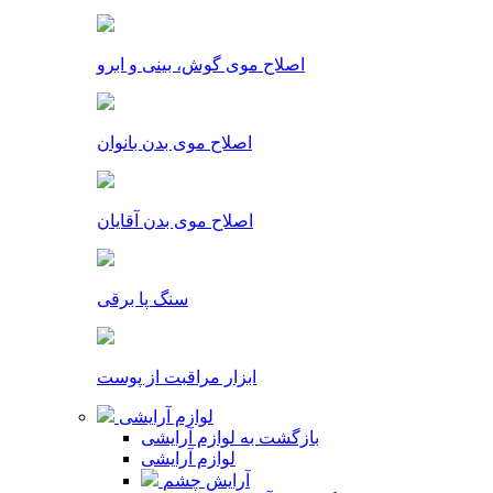
اصلاح موی گوش، بینی و ابرو
اصلاح موی بدن بانوان
اصلاح موی بدن آقایان
سنگ پا برقی
ابزار مراقبت از پوست
لوازم آرایشی
بازگشت به لوازم آرایشی
لوازم آرایشی
آرایش چشم