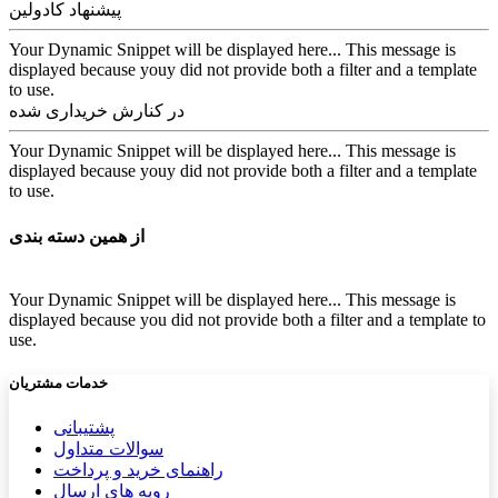
پیشنهاد کادولین
Your Dynamic Snippet will be displayed here... This message is
displayed because youy did not provide both a filter and a template
to use.
در کنارش خریداری شده
Your Dynamic Snippet will be displayed here... This message is
displayed because youy did not provide both a filter and a template
to use.
از همین دسته بندی
Your Dynamic Snippet will be displayed here... This message is
displayed because you did not provide both a filter and a template to
use.
خدمات مشتریان
پشتیب​​
انی
سوالات متداول
راهنمای خرید و پرداخت
رویه های ارسال